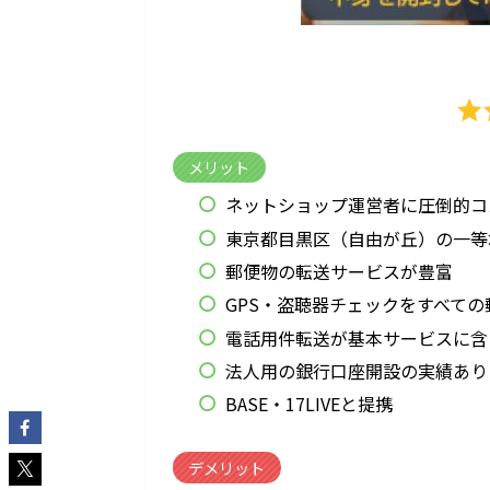
メリット
ネットショップ運営者に圧倒的コ
東京都目黒区（自由が丘）の一等
郵便物の転送サービスが豊富
GPS・盗聴器チェックをすべて
電話用件転送が基本サービスに含
法人用の銀行口座開設の実績あり
BASE・17LIVEと提携
デメリット