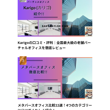
Karigoの口コミ・評判｜全国最大級の老舗バー
チャルオフィスを徹底レビュー
メタバースオフィス比較22選！4つのカテゴリー