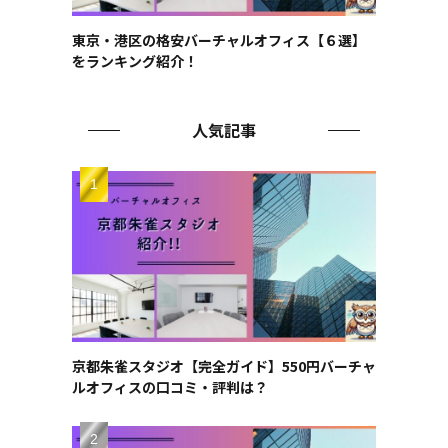
東京・港区の格安バーチャルオフィス【６選】
をランキング紹介！
人気記事
京都朱雀スタジオ【完全ガイド】550円バーチャ
ルオフィスの口コミ・評判は？