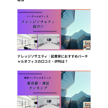
ナレッジソサエティ｜起業家におすすめバーチ
ャルオフィスの口コミ・評判は？