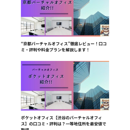
“京都バーチャルオフィス”徹底レビュー！口コ
ミ・評判や料金プランを解説します！
ポケットオフィス【渋谷のバーチャルオフィ
ス】の口コミ・評判は？一等地住所を最安値で
取得