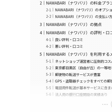
NAWABARI（ナワバリ）の料金プラ
NAWABARI（ナワバリ）のオプシ
NAWABARI（ナワバリ）の支払い
NAWABARI（ナワバリ）の拠点
NAWABARI（ナワバリ）の評判・口
良い評判・口コミ
悪い評判・口コミ
NAWABARI（ナワバリ）を利用す
ネットショップ運営者に圧倒的コス
東京都目黒区（自由が丘）の一等地
郵便物の転送サービスが豊富
GPS・盗聴器チェックをすべての郵
電話用件転送が基本サービスに含ま
法人用の銀行口座開設の実績あり