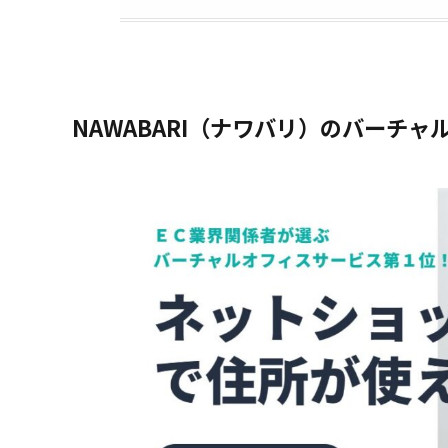
NAWABARI（ナワバリ）のバーチャ