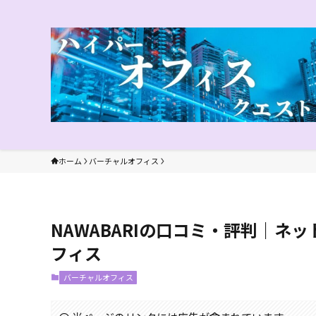
ホーム
バーチャルオフィス
NAWABARIの口コミ・評判｜
フィス
バーチャルオフィス