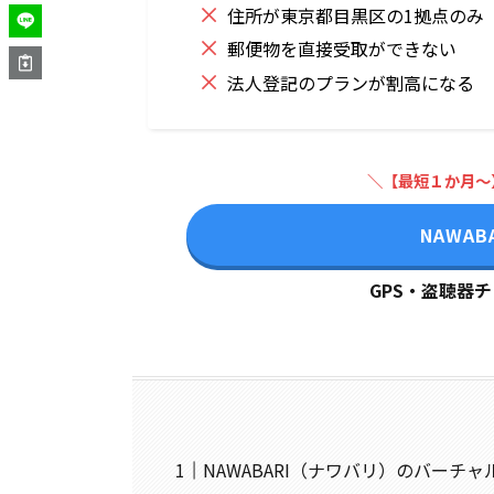
住所が東京都目黒区の1拠点のみ
郵便物を直接受取ができない
法人登記のプランが割高になる
＼【最短１か月～
NAWAB
GPS・盗聴器
NAWABARI（ナワバリ）のバーチ