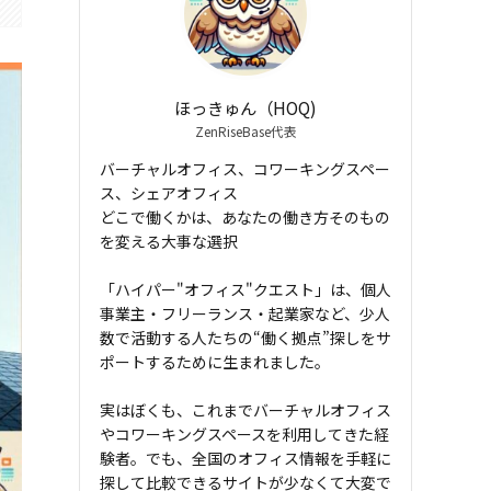
ほっきゅん（HOQ)
ZenRiseBase代表
バーチャルオフィス、コワーキングスペー
ス、シェアオフィス――
どこで働くかは、あなたの働き方そのもの
を変える大事な選択
「ハイパー"オフィス"クエスト」は、個人
事業主・フリーランス・起業家など、少人
数で活動する人たちの“働く拠点”探しをサ
ポートするために生まれました。
実はぼくも、これまでバーチャルオフィス
やコワーキングスペースを利用してきた経
験者。でも、全国のオフィス情報を手軽に
探して比較できるサイトが少なくて大変で