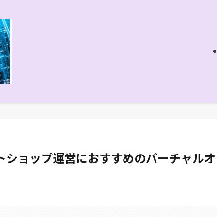
ネットショップ運営におすすめのバーチャルオ