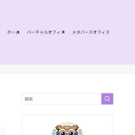
ホーム
バーチャルオフィス
メタバースオフィス