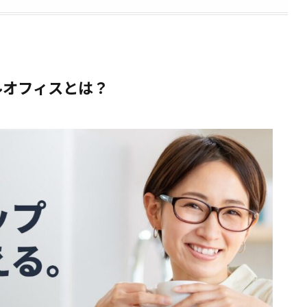
ルオフィスとは？