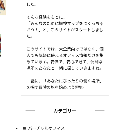
した。
そんな経験をもとに、
「みんなのために探検マップをつくっちゃ
おう！」と、このサイトがスタートしまし
た。
このサイトでは、大企業向けではなく、個
人でも気軽に使えるオフィス情報だけを集
めています。安価で、安心できて、便利な
場所をあなたと一緒に探していきますね。
一緒に、「あなたにぴったりの働く場所」
を探す冒険の旅を始めよう🗺✨
カテゴリー
バーチャルオフィス