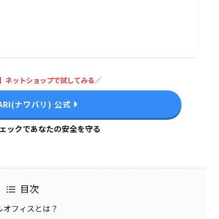
】ネットショップで試してみる／
ARI(ナワバリ) 公式
チェックであなたの安全を守る
目次
ャルオフィスとは？