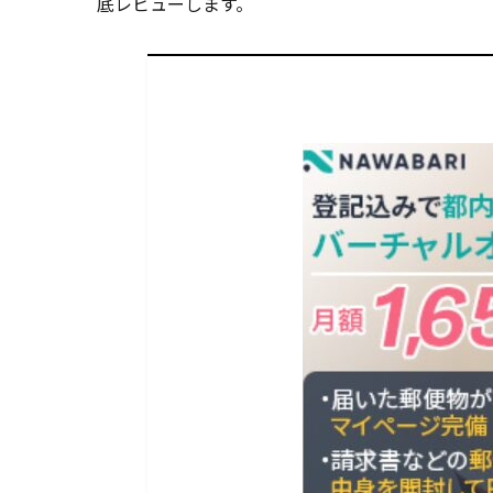
底レビューします。