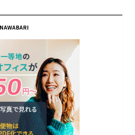
NAWABARI