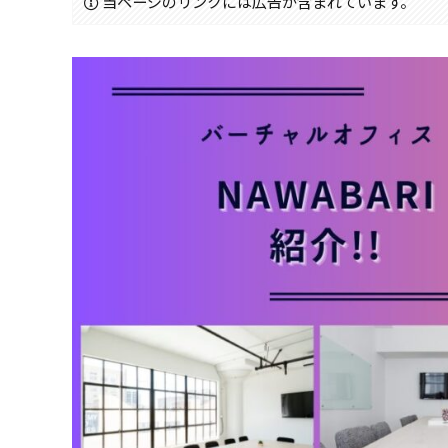
当ページのリンクには広告が含まれています。