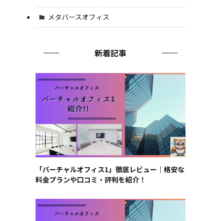
メタバースオフィス
新着記事
「バーチャルオフィス1」徹底レビュー｜格安な
料金プランや口コミ・評判を紹介！