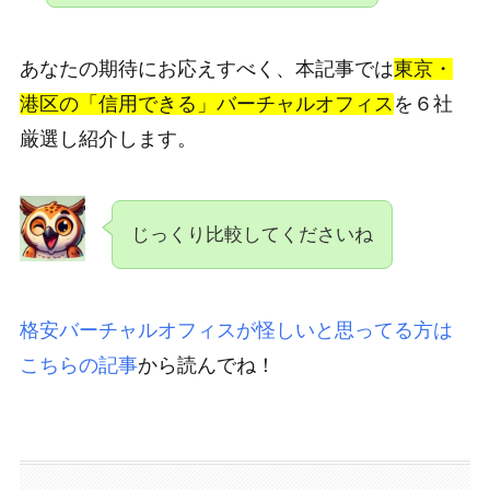
あなたの期待にお応えすべく、本記事では
東京・
港区の「信用できる」バーチャルオフィス
を６社
厳選し紹介します。
じっくり比較してくださいね
格安バーチャルオフィスが怪しいと思ってる方は
こちらの記事
から読んでね！