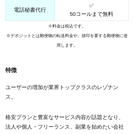
✅
電話秘書代行
50コールまで無料
※料金は税込です。
※デポジットとは郵便物の転送料金や、捺印を要する郵便物に使
用します。
特徴
ユーザーの増加が業界トップクラスのレゾナン
ス。
格安プランと豊富なサービス内容が話題となり、
法人や個人・フリーランス、副業を始めたい会社