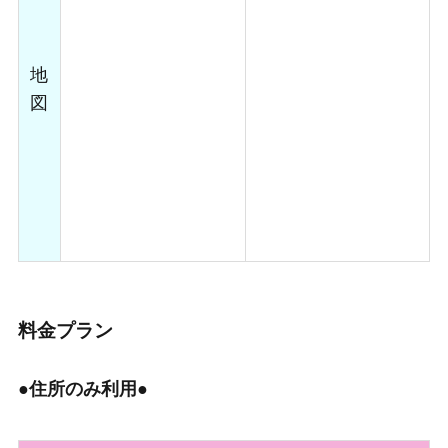
地
図
料金プラン
●
住所のみ利用●