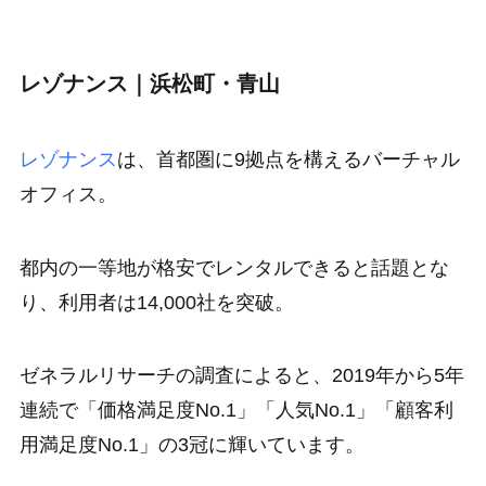
レゾナンス｜浜松町・青山
レゾナンス
は、首都圏に9拠点を構えるバーチャル
オフィス。
都内の一等地が格安でレンタルできると話題とな
り、利用者は14,000社を突破。
ゼネラルリサーチの調査によると、2019年から5年
連続で
「価格満足度No.1」「人気No.1」「顧客利
用満足度No.1」の3冠
に輝いています。