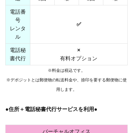
電話番
号
✅
レンタ
ル
電話秘
×
書代行
有料オプション
※料金は税込です。
※デポジットとは郵便物の転送料金や、捺印を要する郵便物に使
用します。
●住所＋電話秘書代行サービスを利用●
バーチャルオフィス