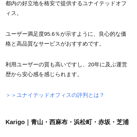
都内の好立地を格安で提供するユナイテッドオフ
ィス。
ユーザー満足度95.6％
が示すように、良心的な価
格と高品質なサービスがおすすめです。
利用ユーザーの質も高いですし、20年に及ぶ運営
歴から安心感を感じられます。
＞＞ユナイテッドオフィスの評判とは？
Karigo｜青山・西麻布・浜松町・赤坂・芝浦