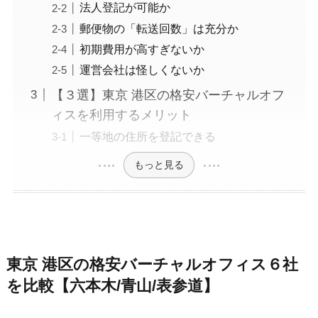
法人登記が可能か
郵便物の「転送回数」は充分か
初期費用が高すぎないか
運営会社は怪しくないか
【３選】東京 港区の格安バーチャルオフ
ィスを利用するメリット
一等地の住所を登記できる
もっと見る
東京 港区の格安バーチャルオフィス６社
を比較【六本木/青山/表参道】