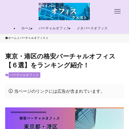
ホーム
バーチャルオフィス
メタバースオフィス
ホーム
バーチャルオフィス
東京・港区の格安バーチャルオフィス
【６選】をランキング紹介！
バーチャルオフィス
当ページのリンクには広告が含まれています。