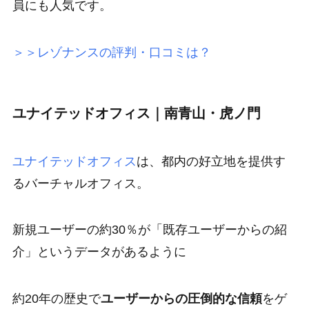
員にも人気です。
＞＞レゾナンスの評判・口コミは？
ユナイテッドオフィス｜南青山・虎ノ門
ユナイテッドオフィス
は、都内の好立地を提供す
るバーチャルオフィス。
新規ユーザーの約30％が「
既存ユーザーからの紹
介
」というデータがあるように
約20年の歴史で
ユーザーからの圧倒的な信頼
をゲ