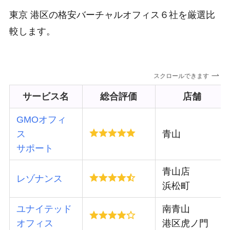
東京 港区の格安バーチャルオフィス６社を厳選比
較します。
スクロールできます
サービス名
総合評価
店舗
GMOオフィ
ス
青山
サポート
青山店
レゾナンス
浜松町
ユナイテッド
南青山
オフィス
港区虎ノ門