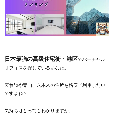
日本最強の高級住宅街・港区
でバーチャル
オフィスを探しているあなた。
表参道や青山、六本木の住所を
格安で利用したい
ですよね？
気持ちはとってもわかりますが、