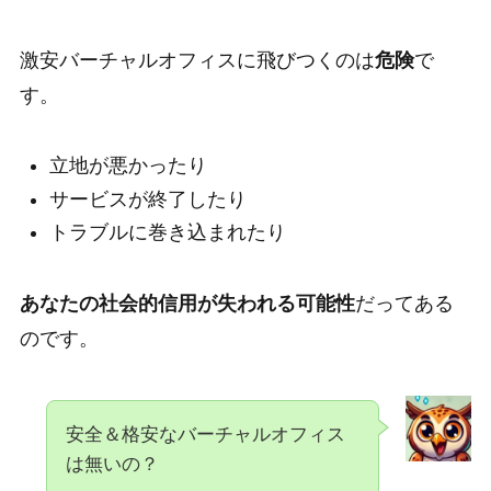
激安バーチャルオフィスに飛びつくのは
危険
で
す。
立地が悪かったり
サービスが終了したり
トラブルに巻き込まれたり
あなたの社会的信用が失われる可能性
だってある
のです。
安全＆格安なバーチャルオフィス
は無いの？