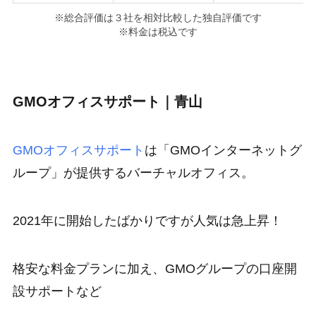
※総合評価は３社を相対比較した独自評価です
※料金は税込です
GMOオフィスサポート｜青山
GMOオフィスサポート
は「GMOインターネットグ
ループ」が提供するバーチャルオフィス。
2021年に開始したばかりですが
人気は急上昇
！
格安な料金プランに加え、GMOグループの口座開
設サポートなど