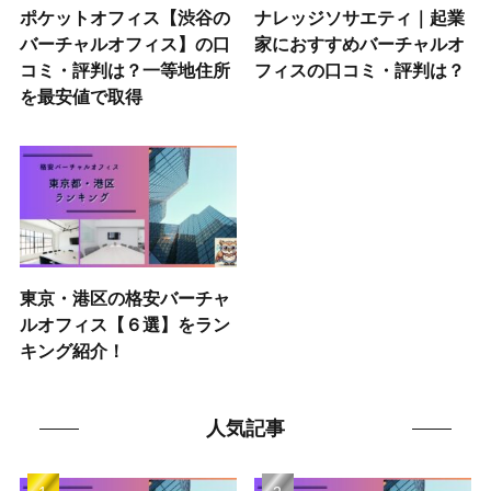
ポケットオフィス【渋谷の
ナレッジソサエティ｜起業
バーチャルオフィス】の口
家におすすめバーチャルオ
コミ・評判は？一等地住所
フィスの口コミ・評判は？
を最安値で取得
東京・港区の格安バーチャ
ルオフィス【６選】をラン
キング紹介！
人気記事