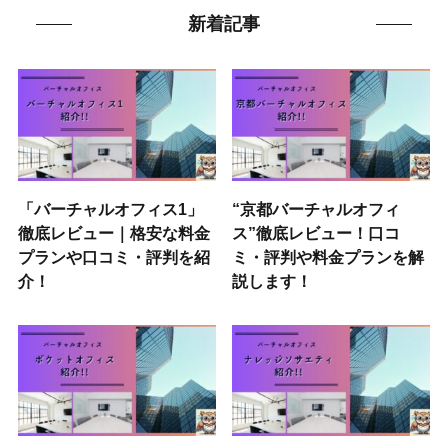
新着記事
「バーチャルオフィス1」
“京都バーチャルオフィ
徹底レビュー｜格安な料金
ス”徹底レビュー！口コ
プランや口コミ・評判を紹
ミ・評判や料金プランを解
介！
説します！