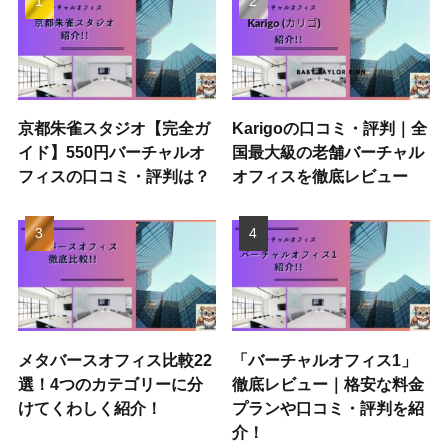
京都朱雀スタジオ【完全ガ
Karigoの口コミ・評判｜全
イド】550円バーチャルオ
国最大級の老舗バーチャル
フィスの口コミ・評判は？
オフィスを徹底レビュー
メタバースオフィス比較22
「バーチャルオフィス1」
選！4つのカテゴリーに分
徹底レビュー｜格安な料金
けてくわしく紹介！
プランや口コミ・評判を紹
介！