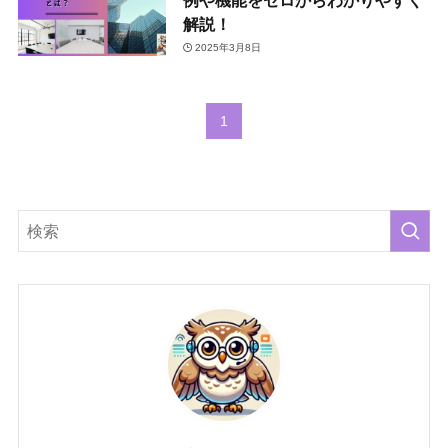
解説！
2025年3月8日
1