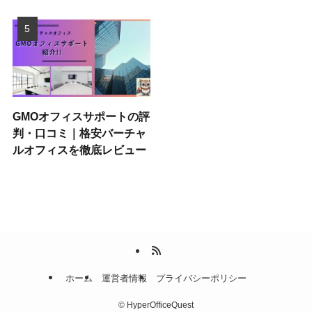
GMOオフィスサポートの評
判・口コミ｜格安バーチャ
ルオフィスを徹底レビュー
ホーム
運営者情報
プライバシーポリシー
©
HyperOfficeQuest