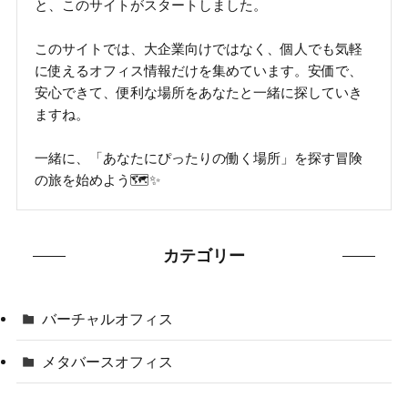
と、このサイトがスタートしました。
このサイトでは、大企業向けではなく、個人でも気軽
に使えるオフィス情報だけを集めています。安価で、
安心できて、便利な場所をあなたと一緒に探していき
ますね。
一緒に、「あなたにぴったりの働く場所」を探す冒険
の旅を始めよう🗺✨
カテゴリー
バーチャルオフィス
メタバースオフィス