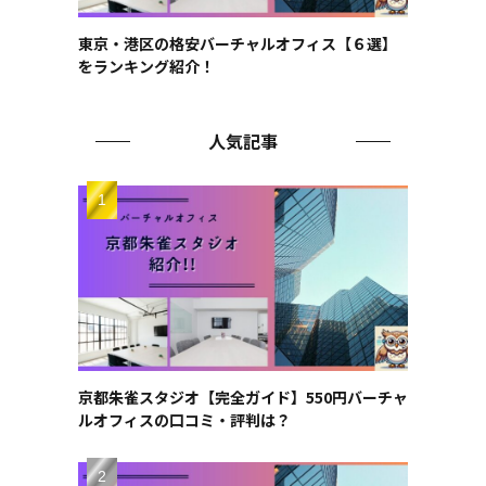
東京・港区の格安バーチャルオフィス【６選】
をランキング紹介！
人気記事
京都朱雀スタジオ【完全ガイド】550円バーチャ
ルオフィスの口コミ・評判は？