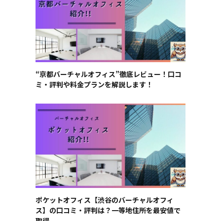
“京都バーチャルオフィス”徹底レビュー！口コ
ミ・評判や料金プランを解説します！
ポケットオフィス【渋谷のバーチャルオフィ
ス】の口コミ・評判は？一等地住所を最安値で
取得