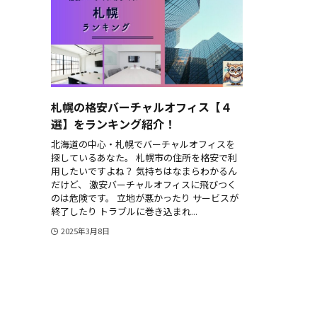
札幌の格安バーチャルオフィス【４
選】をランキング紹介！
北海道の中心・札幌でバーチャルオフィスを
探しているあなた。 札幌市の住所を格安で利
用したいですよね？ 気持ちはなまらわかるん
だけど、 激安バーチャルオフィスに飛びつく
のは危険です。 立地が悪かったり サービスが
終了したり トラブルに巻き込まれ...
2025年3月8日