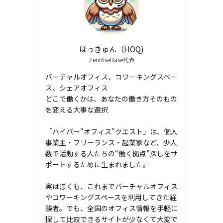
ほっきゅん（HOQ)
ZenRiseBase代表
バーチャルオフィス、コワーキングスペー
ス、シェアオフィス――
どこで働くかは、あなたの働き方そのもの
を変える大事な選択
「ハイパー"オフィス"クエスト」は、個人
事業主・フリーランス・起業家など、少人
数で活動する人たちの“働く拠点”探しをサ
ポートするために生まれました。
実はぼくも、これまでバーチャルオフィス
やコワーキングスペースを利用してきた経
験者。でも、全国のオフィス情報を手軽に
探して比較できるサイトが少なくて大変で