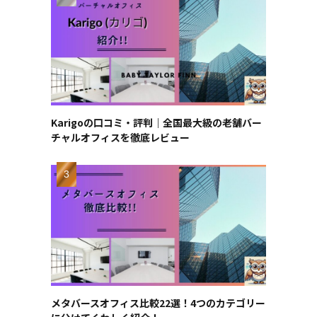
Karigoの口コミ・評判｜全国最大級の老舗バー
チャルオフィスを徹底レビュー
メタバースオフィス比較22選！4つのカテゴリー