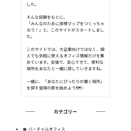
した。
そんな経験をもとに、
「みんなのために探検マップをつくっちゃ
おう！」と、このサイトがスタートしまし
た。
このサイトでは、大企業向けではなく、個
人でも気軽に使えるオフィス情報だけを集
めています。安価で、安心できて、便利な
場所をあなたと一緒に探していきますね。
一緒に、「あなたにぴったりの働く場所」
を探す冒険の旅を始めよう🗺✨
カテゴリー
バーチャルオフィス