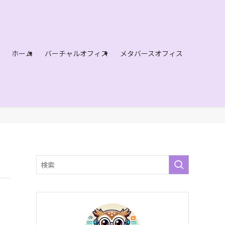
ホーム
バーチャルオフィス
メタバースオフィス