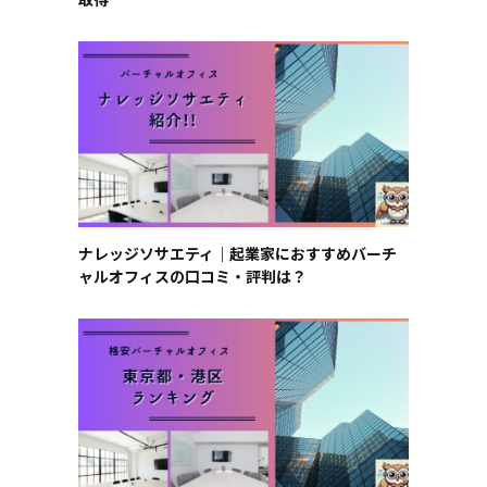
ナレッジソサエティ｜起業家におすすめバーチ
ャルオフィスの口コミ・評判は？