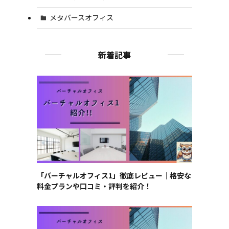
メタバースオフィス
新着記事
「バーチャルオフィス1」徹底レビュー｜格安な
料金プランや口コミ・評判を紹介！